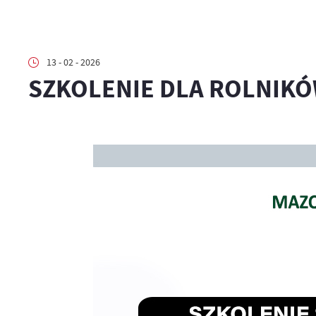
13 - 02 - 2026
SZKOLENIE DLA ROLNIK